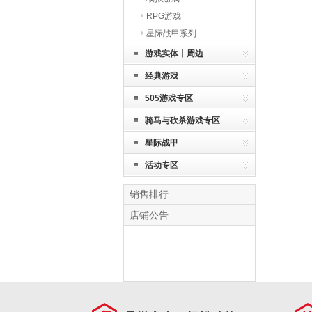
RPG游戏
星际战甲系列
游戏实体丨周边
经典游戏
505游戏专区
骑马与砍杀游戏专区
星际战甲
活动专区
销售排行
店铺公告