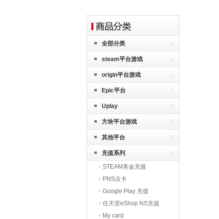
全部分类
steam平台游戏
origin平台游戏
Epic平台
Uplay
方块平台游戏
其他平台
充值系列
STEAM美金充值
PNS点卡
Google Play 充值
任天堂eShop NS充值
My card