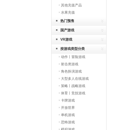
其他充值产品
水果充值
热门预售
国产游戏
VR游戏
按游戏类型分类
动作丨冒险游戏
射击类游戏
角色扮演游戏
大型多人在线游戏
策略丨战略游戏
体育丨竞技游戏
卡牌游戏
开放世界
单机游戏
恐怖游戏
模拟游戏