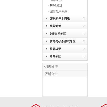
RPG游戏
星际战甲系列
游戏实体丨周边
经典游戏
505游戏专区
骑马与砍杀游戏专区
星际战甲
活动专区
销售排行
店铺公告