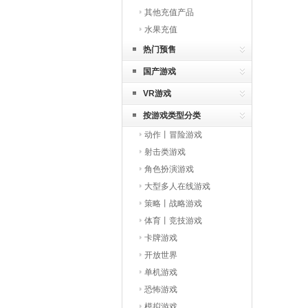
其他充值产品
水果充值
热门预售
国产游戏
VR游戏
按游戏类型分类
动作丨冒险游戏
射击类游戏
角色扮演游戏
大型多人在线游戏
策略丨战略游戏
体育丨竞技游戏
卡牌游戏
开放世界
单机游戏
恐怖游戏
模拟游戏