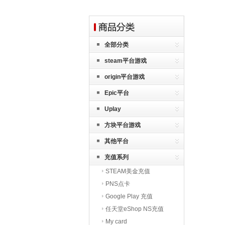
全部分类
steam平台游戏
origin平台游戏
Epic平台
Uplay
方块平台游戏
其他平台
充值系列
STEAM美金充值
PNS点卡
Google Play 充值
任天堂eShop NS充值
My card