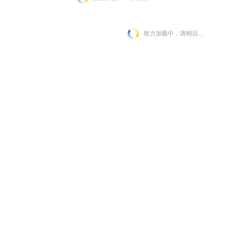
努力加载中，请稍后...